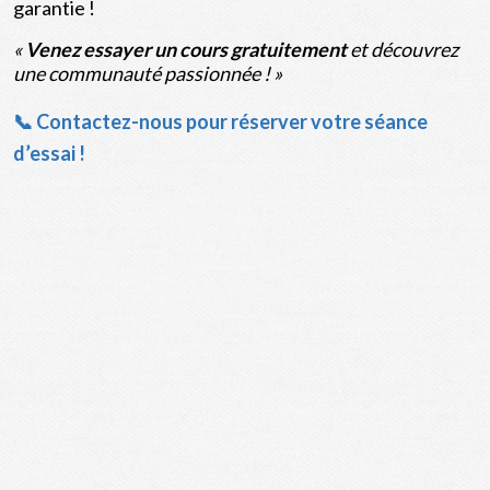
garantie !
«
Venez essayer un cours gratuitement
et découvrez
une communauté passionnée ! »
📞 Contactez-nous pour réserver votre séance
d’essai !